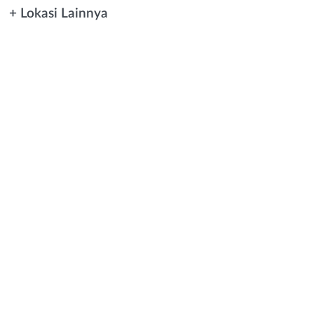
+ Lokasi Lainnya