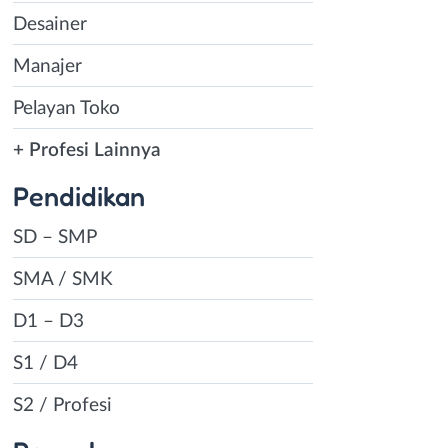
Desainer
Manajer
Pelayan Toko
+ Profesi Lainnya
Pendidikan
SD – SMP
SMA / SMK
D1 – D3
S1 / D4
S2 / Profesi