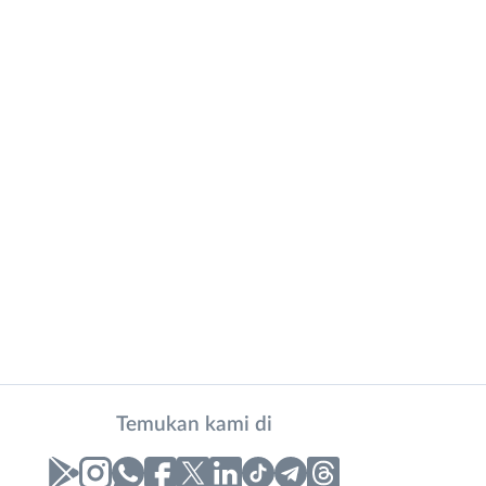
Temukan kami di