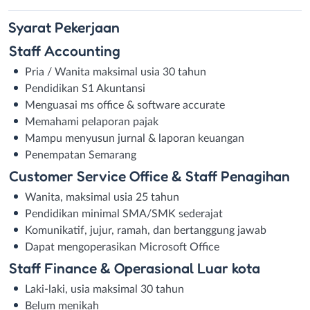
Syarat
Pekerjaan
Staff Accounting
Pria / Wanita maksimal usia 30 tahun
Pendidikan S1 Akuntansi
Menguasai ms office & software accurate
Memahami pelaporan pajak
Mampu menyusun jurnal & laporan keuangan
Penempatan Semarang
Customer Service Office & Staff Penagihan
Wanita, maksimal usia 25 tahun
Pendidikan minimal SMA/SMK sederajat
Komunikatif, jujur, ramah, dan bertanggung jawab
Dapat mengoperasikan Microsoft Office
Staff Finance & Operasional Luar kota
Laki-laki, usia maksimal 30 tahun
Belum menikah