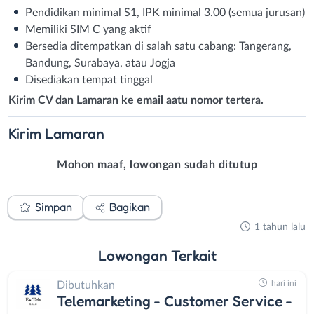
Pendidikan minimal S1, IPK minimal 3.00 (semua jurusan)
Memiliki SIM C yang aktif
Bersedia ditempatkan di salah satu cabang: Tangerang,
Bandung, Surabaya, atau Jogja
Disediakan tempat tinggal
Kirim CV dan Lamaran ke email aatu nomor tertera.
Kirim
Lamaran
Mohon maaf, lowongan sudah ditutup
Simpan
Bagikan
1 tahun lalu
Lowongan
Terkait
hari ini
Dibutuhkan
Telemarketing - Customer Service -