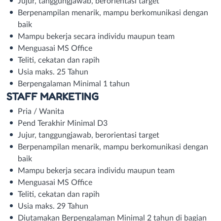
Jujur, tanggungjawab, berorientasi target
Berpenampilan menarik, mampu berkomunikasi dengan
baik
Mampu bekerja secara individu maupun team
Menguasai MS Office
Teliti, cekatan dan rapih
Usia maks. 25 Tahun
Berpengalaman Minimal 1 tahun
STAFF MARKETING
Pria / Wanita
Pend Terakhir Minimal D3
Jujur, tanggungjawab, berorientasi target
Berpenampilan menarik, mampu berkomunikasi dengan
baik
Mampu bekerja secara individu maupun team
Menguasai MS Office
Teliti, cekatan dan rapih
Usia maks. 29 Tahun
Diutamakan Berpengalaman Minimal 2 tahun di bagian