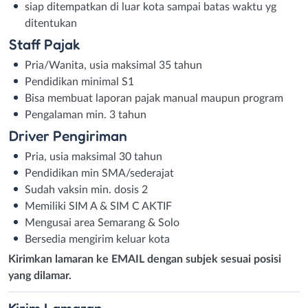
siap ditempatkan di luar kota sampai batas waktu yg
ditentukan
Staff Pajak
Pria/Wanita, usia maksimal 35 tahun
Pendidikan minimal S1
Bisa membuat laporan pajak manual maupun program
Pengalaman min. 3 tahun
Driver Pengiriman
Pria, usia maksimal 30 tahun
Pendidikan min SMA/sederajat
Sudah vaksin min. dosis 2
Memiliki SIM A & SIM C AKTIF
Mengusai area Semarang & Solo
Bersedia mengirim keluar kota
Kirimkan lamaran ke EMAIL dengan subjek sesuai posisi
yang dilamar.