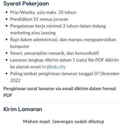
Syarat
Pekerjaan
Pria/Wanita, usia maks. 35 tahun
Pendidikan S1 semua jurusan
Pengalaman kerja minimal 2 tahun dalam bidang
marketing atau Leasing
Rapi dalam administrasi, dan mampu mengoperasikan
komputer
Smart, penampilan menarik, dan komunikatif
Lamaran lengkap dikirim dalam 1 (satu) file PDF dikirim
ke alamat email
hr@bsb.city
Paling lambat pengiriman lamaran tanggal
07 Desember
2022
Pengiriman surat lamaran via email dikirim dalam format
PDF
Kirim
Lamaran
Mohon maaf, lowongan sudah ditutup