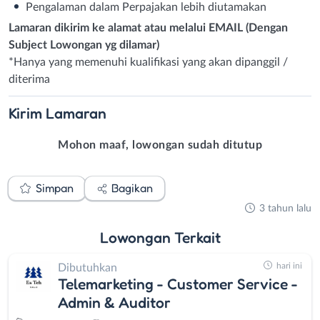
Pengalaman dalam Perpajakan lebih diutamakan
Lamaran dikirim ke alamat atau melalui EMAIL (Dengan
Subject Lowongan yg dilamar)
*Hanya yang memenuhi kualifikasi yang akan dipanggil /
diterima
Kirim
Lamaran
Mohon maaf, lowongan sudah ditutup
Simpan
Bagikan
3 tahun lalu
Lowongan
Terkait
hari ini
Dibutuhkan
Telemarketing - Customer Service -
Admin & Auditor