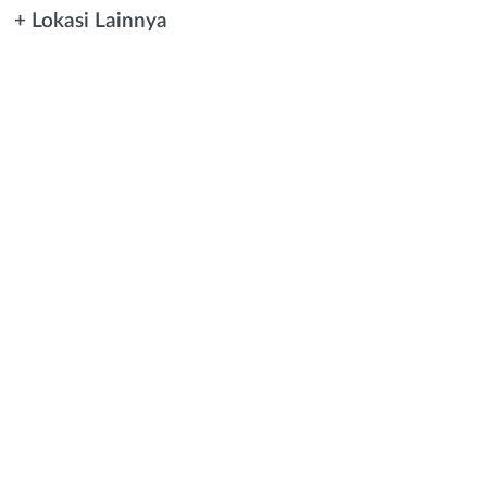
+ Lokasi Lainnya