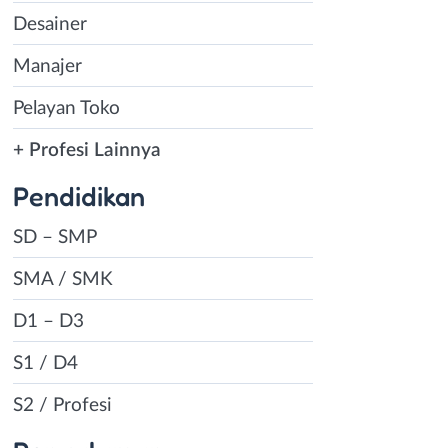
Desainer
Manajer
Pelayan Toko
+ Profesi Lainnya
Pendidikan
SD – SMP
SMA / SMK
D1 – D3
S1 / D4
S2 / Profesi