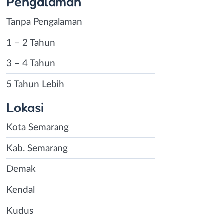
Pengalaman
Tanpa Pengalaman
1 – 2 Tahun
3 – 4 Tahun
5 Tahun Lebih
Lokasi
Kota Semarang
Kab. Semarang
Demak
Kendal
Kudus