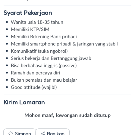
Syarat
Pekerjaan
Wanita usia 18-35 tahun
Memiliki KTP/SIM
Memiliki Rekening Bank pribadi
Memiliki smartphone pribadi & jaringan yang stabil
Komunikatif (suka ngobrol)
Serius bekerja dan Bertanggung jawab
Bisa berbahasa inggris (passive)
Ramah dan percaya diri
Bukan pemalas dan mau belajar
Good attitude (wajib!)
Kirim
Lamaran
Mohon maaf, lowongan sudah ditutup
Simpan
Bagikan