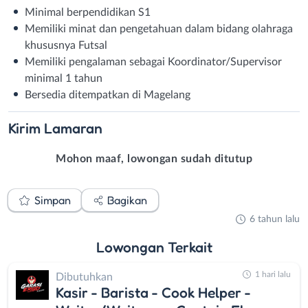
Minimal berpendidikan S1
Memiliki minat dan pengetahuan dalam bidang olahraga
khususnya Futsal
Memiliki pengalaman sebagai Koordinator/Supervisor
minimal 1 tahun
Bersedia ditempatkan di Magelang
Kirim
Lamaran
Mohon maaf, lowongan sudah ditutup
Simpan
Bagikan
6 tahun lalu
Lowongan
Terkait
1 hari lalu
Dibutuhkan
Kasir - Barista - Cook Helper -