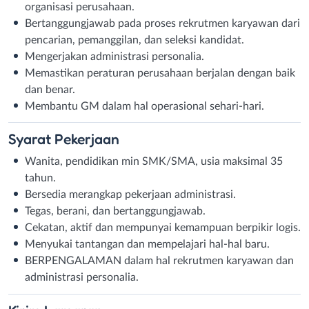
organisasi perusahaan.
Bertanggungjawab pada proses rekrutmen karyawan dari
pencarian, pemanggilan, dan seleksi kandidat.
Mengerjakan administrasi personalia.
Memastikan peraturan perusahaan berjalan dengan baik
dan benar.
Membantu GM dalam hal operasional sehari-hari.
Syarat
Pekerjaan
Wanita, pendidikan min SMK/SMA, usia maksimal 35
tahun.
Bersedia merangkap pekerjaan administrasi.
Tegas, berani, dan bertanggungjawab.
Cekatan, aktif dan mempunyai kemampuan berpikir logis.
Menyukai tantangan dan mempelajari hal-hal baru.
BERPENGALAMAN dalam hal rekrutmen karyawan dan
administrasi personalia.