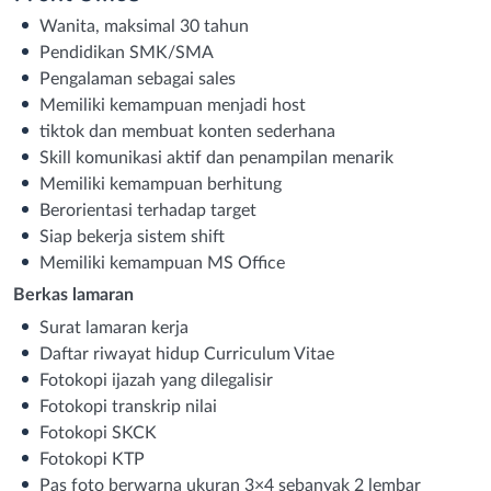
Wanita, maksimal 30 tahun
Pendidikan SMK/SMA
Pengalaman sebagai sales
Memiliki kemampuan menjadi host
tiktok dan membuat konten sederhana
Skill komunikasi aktif dan penampilan menarik
Memiliki kemampuan berhitung
Berorientasi terhadap target
Siap bekerja sistem shift
Memiliki kemampuan MS Office
Berkas lamaran
Surat lamaran kerja
Daftar riwayat hidup Curriculum Vitae
Fotokopi ijazah yang dilegalisir
Fotokopi transkrip nilai
Fotokopi SKCK
Fotokopi KTP
Pas foto berwarna ukuran 3×4 sebanyak 2 lembar