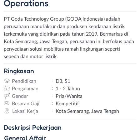
Operations
PT Goda Technology Group (GODA Indonesia) adalah
perusahaan manufaktur dan produsen kendaraan listrik
terkemuka yang didirikan pada tahun 2019. Bermarkas di
Kota Semarang, Jawa Tengah, perusahaan ini berfokus pada
penyediaan solusi mobilitas ramah lingkungan seperti
sepeda dan motor listrik.
Ringkasan
:
Pendidikan
D3, S1
:
Pengalaman
1 - 2 Tahun
:
Gender
Pria/Wanita
:
Besaran Gaji
Kompetitif
:
Lokasi Kerja
Kota Semarang, Jawa Tengah
Deskripsi
Pekerjaan
General Affair