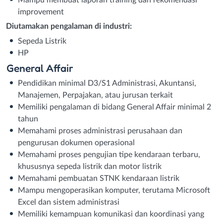
Mampu membuat laporan training dan rekomendasi
improvement
Diutamakan pengalaman di industri:
Sepeda Listrik
HP
General Affair
Pendidikan minimal D3/S1 Administrasi, Akuntansi,
Manajemen, Perpajakan, atau jurusan terkait
Memiliki pengalaman di bidang General Affair minimal 2
tahun
Memahami proses administrasi perusahaan dan
pengurusan dokumen operasional
Memahami proses pengujian tipe kendaraan terbaru,
khususnya sepeda listrik dan motor listrik
Memahami pembuatan STNK kendaraan listrik
Mampu mengoperasikan komputer, terutama Microsoft
Excel dan sistem administrasi
Memiliki kemampuan komunikasi dan koordinasi yang