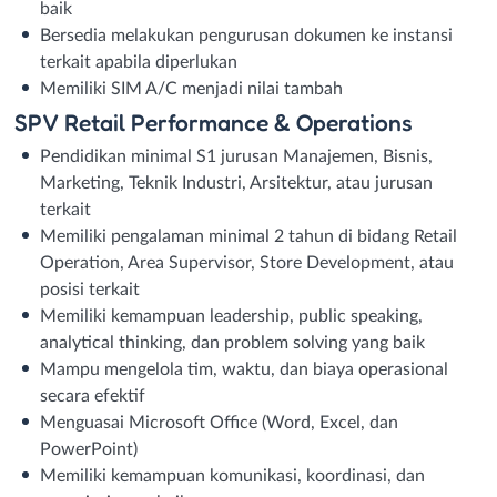
baik
Bersedia melakukan pengurusan dokumen ke instansi
terkait apabila diperlukan
Memiliki SIM A/C menjadi nilai tambah
SPV Retail Performance & Operations
Pendidikan minimal S1 jurusan Manajemen, Bisnis,
Marketing, Teknik Industri, Arsitektur, atau jurusan
terkait
Memiliki pengalaman minimal 2 tahun di bidang Retail
Operation, Area Supervisor, Store Development, atau
posisi terkait
Memiliki kemampuan leadership, public speaking,
analytical thinking, dan problem solving yang baik
Mampu mengelola tim, waktu, dan biaya operasional
secara efektif
Menguasai Microsoft Office (Word, Excel, dan
PowerPoint)
Memiliki kemampuan komunikasi, koordinasi, dan