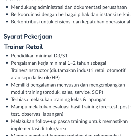
Mendukung administrasi dan dokumentasi perusahaan
Berkoordinasi dengan berbagai pihak dan instansi terkait
Berkontribusi untuk efisiensi dan kepatuhan operasional
Syarat
Pekerjaan
Trainer Retail
Pendidikan minimal D3/S1
Pengalaman kerja minimal 1–2 tahun sebagai
Trainer/Instructor (diutamakan industri retail otomotif
atau sepeda listrik/HP)
Memiliki pengalaman menyusun dan mengembangkan
modul training (produk, sales, service, SOP)
Terbiasa melakukan training kelas & lapangan
Mampu melakukan evaluasi hasil training (pre-test, post-
test, observasi lapangan)
Melakukan follow-up pasca training untuk memastikan
implementasi di toko/area