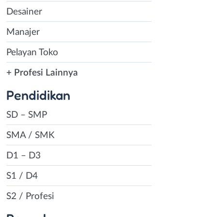
Desainer
Manajer
Pelayan Toko
+ Profesi Lainnya
Pendidikan
SD – SMP
SMA / SMK
D1 – D3
S1 / D4
S2 / Profesi