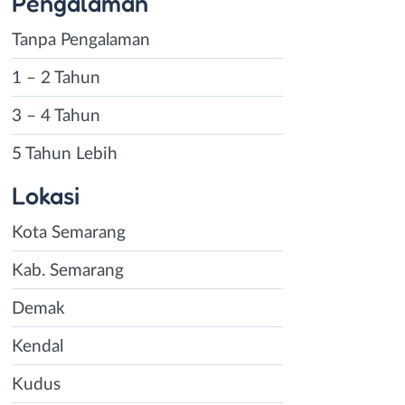
Pengalaman
Tanpa Pengalaman
1 – 2 Tahun
3 – 4 Tahun
5 Tahun Lebih
Lokasi
Kota Semarang
Kab. Semarang
Demak
Kendal
Kudus