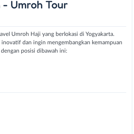
 - Umroh Tour
avel Umroh Haji yang berlokasi di Yogyakarta.
tif, inovatif dan ingin mengembangkan kemampuan
 dengan posisi dibawah ini: