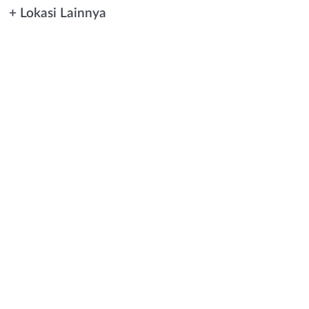
+ Lokasi Lainnya