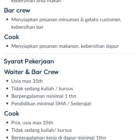
kebersihan area makan
Bar crew
Menyiapkan pesanan minuman & gelato customer,
kebersihan bar
Cook
Menyiapkan pesanan makanan, kebersihan dapur
Syarat
Pekerjaan
Waiter & Bar Crew
Usia max 35th
Tidak sedang kuliah / kursus
Berpengalaman minimal 1 thn
Pendidikan minimal SMA / Sederajat
Cook
Pria, usia max 35th
Tidak sedang kuliah/ kursus
Berpengalaman kerja di dapur minimal 1thn