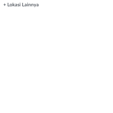
+ Lokasi Lainnya