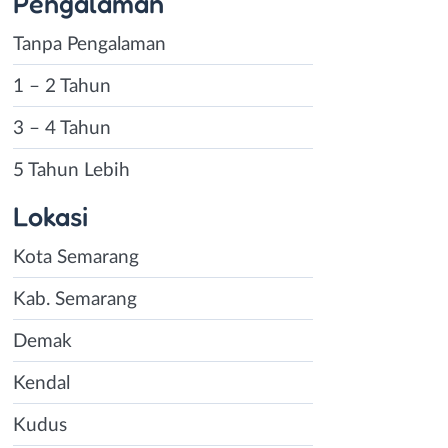
Pengalaman
Tanpa Pengalaman
1 – 2 Tahun
3 – 4 Tahun
5 Tahun Lebih
Lokasi
Kota Semarang
Kab. Semarang
Demak
Kendal
Kudus