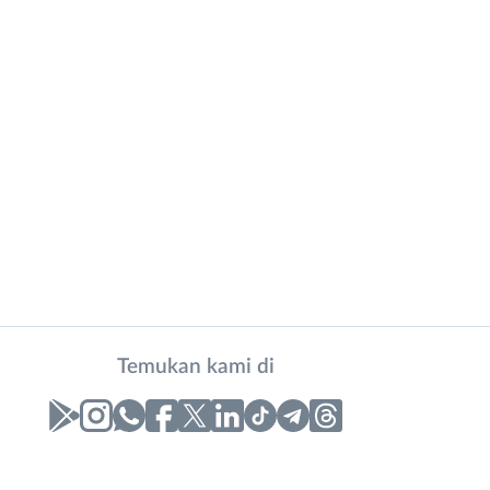
Temukan kami di