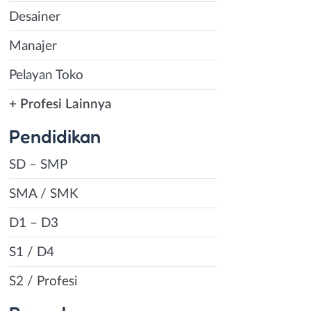
Desainer
Manajer
Pelayan Toko
+ Profesi Lainnya
Pendidikan
SD – SMP
SMA / SMK
D1 – D3
S1 / D4
S2 / Profesi