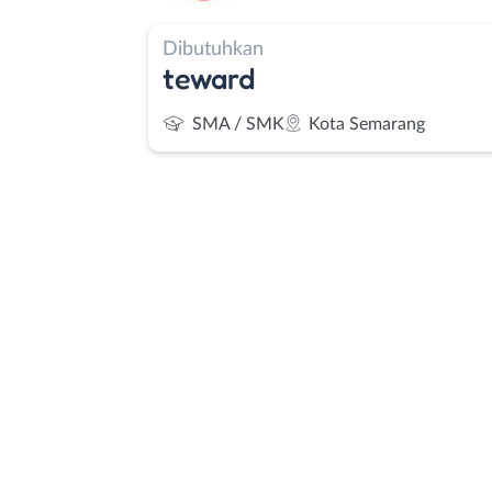
Dibutuhkan
teward
SMA / SMK
Kota Semarang