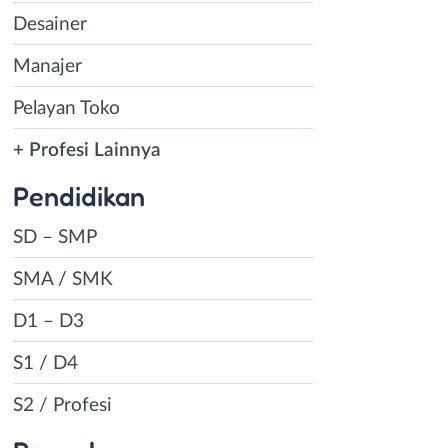
Desainer
Manajer
Pelayan Toko
+ Profesi Lainnya
Pendidikan
SD – SMP
SMA / SMK
D1 – D3
S1 / D4
S2 / Profesi