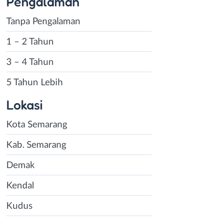
Pengalaman
Tanpa Pengalaman
1 – 2 Tahun
3 – 4 Tahun
5 Tahun Lebih
Lokasi
Kota Semarang
Kab. Semarang
Demak
Kendal
Kudus