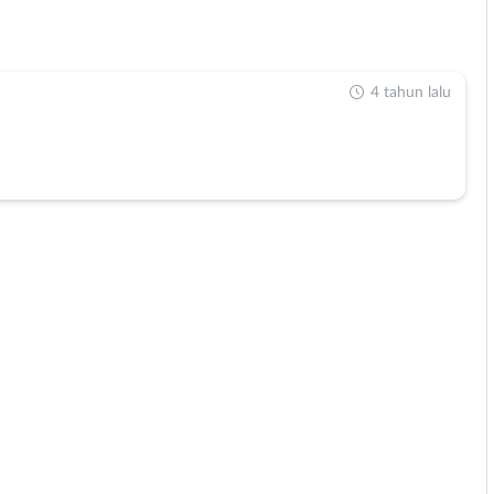
4 tahun lalu