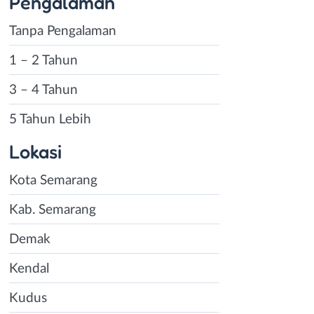
Pengalaman
Tanpa Pengalaman
1 – 2 Tahun
3 – 4 Tahun
5 Tahun Lebih
Lokasi
Kota Semarang
Kab. Semarang
Demak
Kendal
Kudus