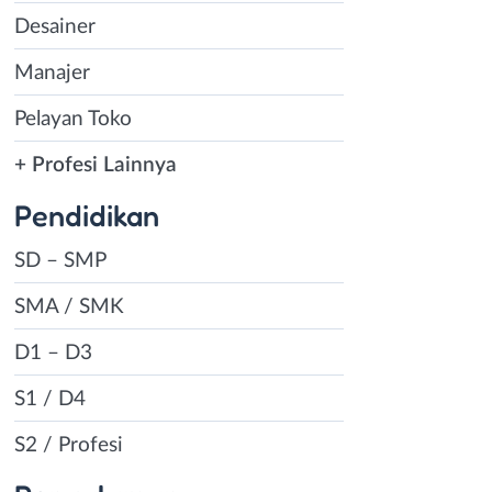
Desainer
Manajer
Pelayan Toko
+ Profesi Lainnya
Pendidikan
SD – SMP
SMA / SMK
D1 – D3
S1 / D4
S2 / Profesi