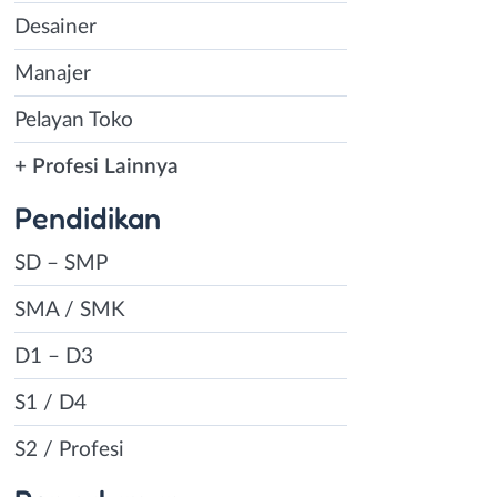
Desainer
Manajer
Pelayan Toko
+ Profesi Lainnya
Pendidikan
SD – SMP
SMA / SMK
D1 – D3
S1 / D4
S2 / Profesi