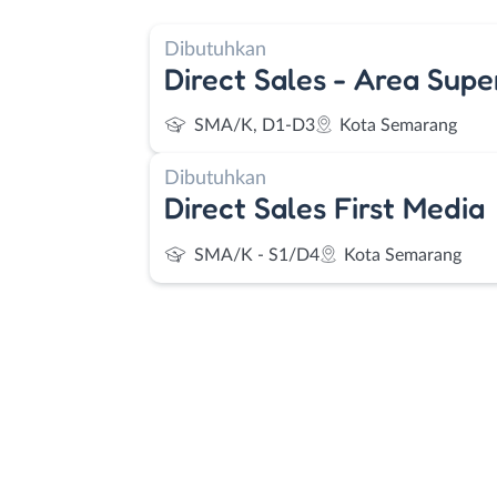
Dibutuhkan
Direct Sales - Area Supe
SMA/K, D1-D3
Kota Semarang
Dibutuhkan
Direct Sales First Media
SMA/K - S1/D4
Kota Semarang