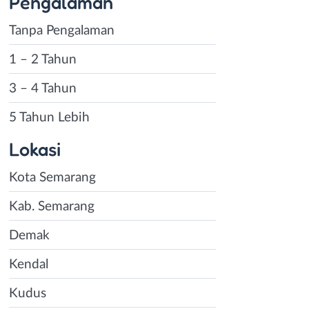
Pengalaman
Tanpa Pengalaman
1 – 2 Tahun
3 – 4 Tahun
5 Tahun Lebih
Lokasi
Kota Semarang
Kab. Semarang
Demak
Kendal
Kudus