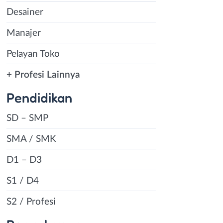
Desainer
Manajer
Pelayan Toko
+ Profesi Lainnya
Pendidikan
SD – SMP
SMA / SMK
D1 – D3
S1 / D4
S2 / Profesi