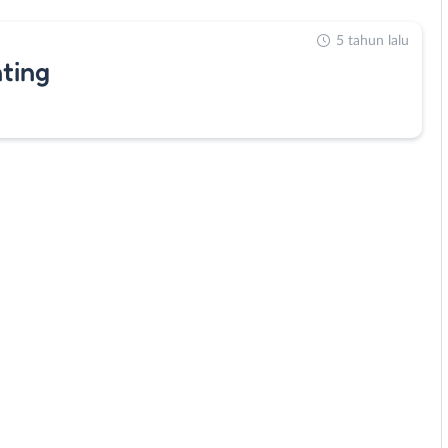
5 tahun lalu
ting