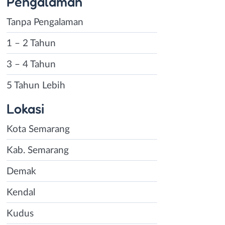
Pengalaman
Tanpa Pengalaman
1 – 2 Tahun
3 – 4 Tahun
5 Tahun Lebih
Lokasi
Kota Semarang
Kab. Semarang
Demak
Kendal
Kudus