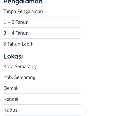
Pengalaman
Tanpa Pengalaman
1 – 2 Tahun
3 – 4 Tahun
5 Tahun Lebih
Lokasi
Kota Semarang
Kab. Semarang
Demak
Kendal
Kudus