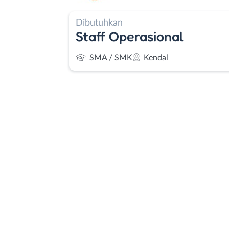
Dibutuhkan
Staff Operasional
SMA / SMK
Kendal