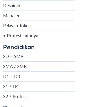
Desainer
Manajer
Pelayan Toko
+ Profesi Lainnya
Pendidikan
SD – SMP
SMA / SMK
D1 – D3
S1 / D4
S2 / Profesi