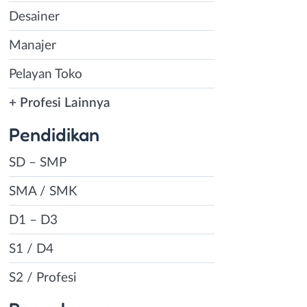
Desainer
Manajer
Pelayan Toko
+ Profesi Lainnya
Pendidikan
SD – SMP
SMA / SMK
D1 – D3
S1 / D4
S2 / Profesi