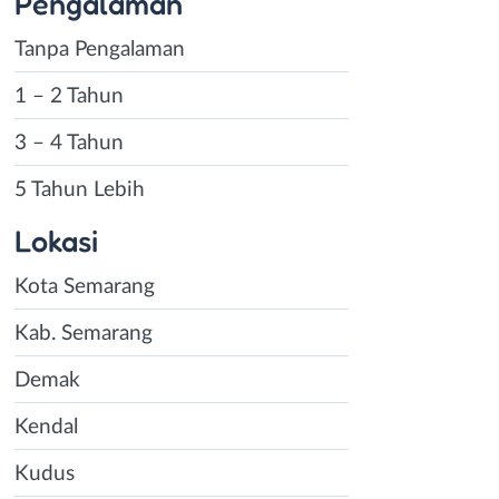
Pengalaman
Tanpa Pengalaman
1 – 2 Tahun
3 – 4 Tahun
5 Tahun Lebih
Lokasi
Kota Semarang
Kab. Semarang
Demak
Kendal
Kudus