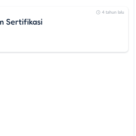
4 tahun lalu
Sertifikasi