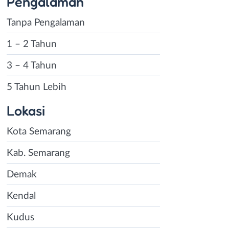
Pengalaman
Tanpa Pengalaman
1 – 2 Tahun
3 – 4 Tahun
5 Tahun Lebih
Lokasi
Kota Semarang
Kab. Semarang
Demak
Kendal
Kudus