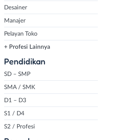
Desainer
Manajer
Pelayan Toko
+ Profesi Lainnya
Pendidikan
SD – SMP
SMA / SMK
D1 – D3
S1 / D4
S2 / Profesi