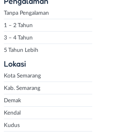
Pengalaman
Tanpa Pengalaman
1 – 2 Tahun
3 – 4 Tahun
5 Tahun Lebih
Lokasi
Kota Semarang
Kab. Semarang
Demak
Kendal
Kudus