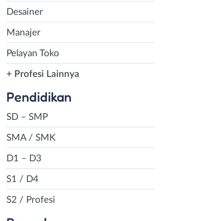
Desainer
Manajer
Pelayan Toko
+ Profesi Lainnya
Pendidikan
SD – SMP
SMA / SMK
D1 – D3
S1 / D4
S2 / Profesi