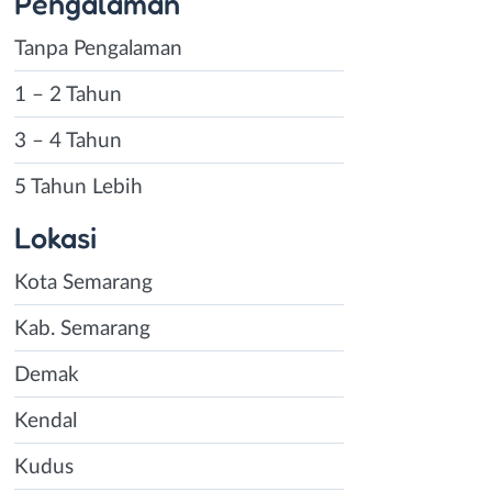
Pengalaman
Tanpa Pengalaman
1 – 2 Tahun
3 – 4 Tahun
5 Tahun Lebih
Lokasi
Kota Semarang
Kab. Semarang
Demak
Kendal
Kudus