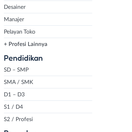
Desainer
Manajer
Pelayan Toko
+ Profesi Lainnya
Pendidikan
SD – SMP
SMA / SMK
D1 – D3
S1 / D4
S2 / Profesi