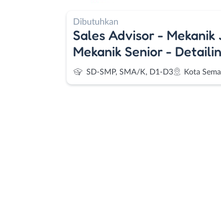
Dibutuhkan
Sales Advisor - Mekanik 
Mekanik Senior - Detailin
SD-SMP, SMA/K, D1-D3
Kota Sema