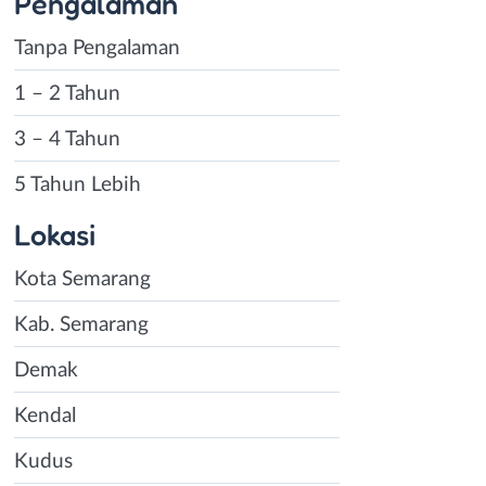
Pengalaman
Tanpa Pengalaman
1 – 2 Tahun
3 – 4 Tahun
5 Tahun Lebih
Lokasi
Kota Semarang
Kab. Semarang
Demak
Kendal
Kudus