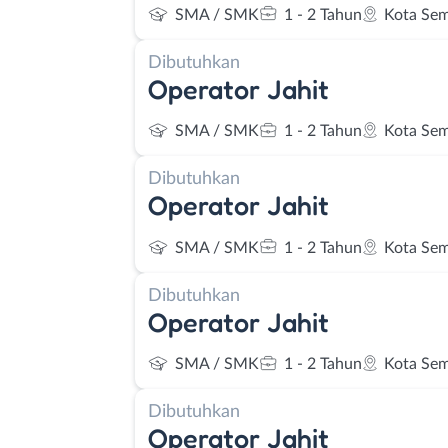
SMA / SMK
1 - 2 Tahun
Kota Se
Dibutuhkan
Operator Jahit
SMA / SMK
1 - 2 Tahun
Kota Se
Dibutuhkan
Operator Jahit
SMA / SMK
1 - 2 Tahun
Kota Se
Dibutuhkan
Operator Jahit
SMA / SMK
1 - 2 Tahun
Kota Se
Dibutuhkan
Operator Jahit