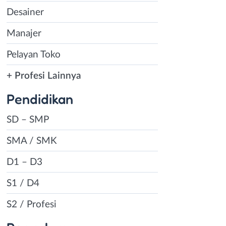
Desainer
Manajer
Pelayan Toko
+ Profesi Lainnya
Pendidikan
SD – SMP
SMA / SMK
D1 – D3
S1 / D4
S2 / Profesi