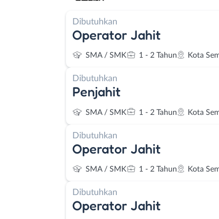
Dibutuhkan
Operator Jahit
SMA / SMK
1 - 2 Tahun
Kota Se
Dibutuhkan
Penjahit
SMA / SMK
1 - 2 Tahun
Kota Se
Dibutuhkan
Operator Jahit
SMA / SMK
1 - 2 Tahun
Kota Se
Dibutuhkan
Operator Jahit