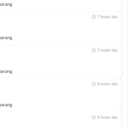
marang
7 bulan lalu
marang
7 bulan lalu
marang
8 bulan lalu
marang
8 bulan lalu