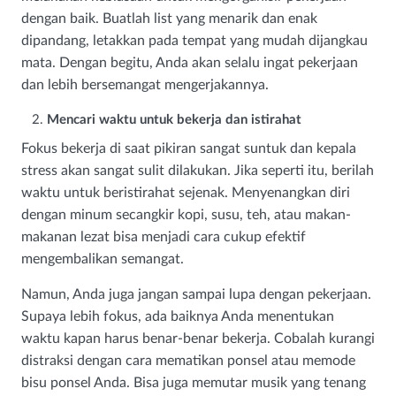
dengan baik. Buatlah list yang menarik dan enak
dipandang, letakkan pada tempat yang mudah dijangkau
mata. Dengan begitu, Anda akan selalu ingat pekerjaan
dan lebih bersemangat mengerjakannya.
Mencari waktu untuk bekerja dan istirahat
Fokus bekerja di saat pikiran sangat suntuk dan kepala
stress akan sangat sulit dilakukan. Jika seperti itu, berilah
waktu untuk beristirahat sejenak. Menyenangkan diri
dengan minum secangkir kopi, susu, teh, atau makan-
makanan lezat bisa menjadi cara cukup efektif
mengembalikan semangat.
Namun, Anda juga jangan sampai lupa dengan pekerjaan.
Supaya lebih fokus, ada baiknya Anda menentukan
waktu kapan harus benar-benar bekerja. Cobalah kurangi
distraksi dengan cara mematikan ponsel atau memode
bisu ponsel Anda. Bisa juga memutar musik yang tenang