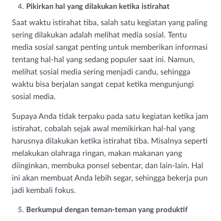
Pikirkan hal yang dilakukan ketika istirahat
Saat waktu istirahat tiba, salah satu kegiatan yang paling
sering dilakukan adalah melihat media sosial. Tentu
media sosial sangat penting untuk memberikan informasi
tentang hal-hal yang sedang populer saat ini. Namun,
melihat sosial media sering menjadi candu, sehingga
waktu bisa berjalan sangat cepat ketika mengunjungi
sosial media.
Supaya Anda tidak terpaku pada satu kegiatan ketika jam
istirahat, cobalah sejak awal memikirkan hal-hal yang
harusnya dilakukan ketika istirahat tiba. Misalnya seperti
melakukan olahraga ringan, makan makanan yang
diinginkan, membuka ponsel sebentar, dan lain-lain. Hal
ini akan membuat Anda lebih segar, sehingga bekerja pun
jadi kembali fokus.
Berkumpul dengan teman-teman yang produktif