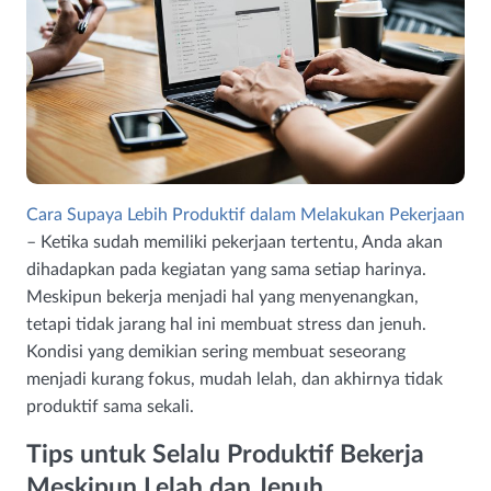
Cara Supaya Lebih Produktif dalam Melakukan Pekerjaan
– Ketika sudah memiliki pekerjaan tertentu, Anda akan
dihadapkan pada kegiatan yang sama setiap harinya.
Meskipun bekerja menjadi hal yang menyenangkan,
tetapi tidak jarang hal ini membuat stress dan jenuh.
Kondisi yang demikian sering membuat seseorang
menjadi kurang fokus, mudah lelah, dan akhirnya tidak
produktif sama sekali.
Tips untuk Selalu Produktif Bekerja
Meskipun Lelah dan Jenuh