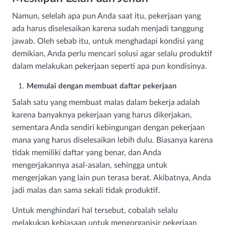
Namun, selelah apa pun Anda saat itu, pekerjaan yang
ada harus diselesaikan karena sudah menjadi tanggung
jawab. Oleh sebab itu, untuk menghadapi kondisi yang
demikian, Anda perlu mencari solusi agar selalu produktif
dalam melakukan pekerjaan seperti apa pun kondisinya.
Memulai dengan membuat daftar pekerjaan
Salah satu yang membuat malas dalam bekerja adalah
karena banyaknya pekerjaan yang harus dikerjakan,
sementara Anda sendiri kebingungan dengan pekerjaan
mana yang harus diselesaikan lebih dulu. Biasanya karena
tidak memiliki daftar yang benar, dan Anda
mengerjakannya asal-asalan, sehingga untuk
mengerjakan yang lain pun terasa berat. Akibatnya, Anda
jadi malas dan sama sekali tidak produktif.
Untuk menghindari hal tersebut, cobalah selalu
melakukan kebiasaan untuk mengorganisir pekerjaan