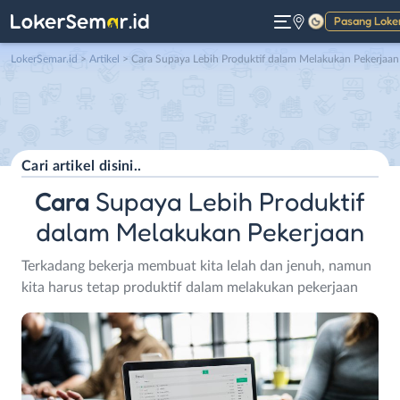
Pasang Loke
Gelap
LokerSemar.id
>
Artikel
> Cara Supaya Lebih Produktif dalam Melakukan Pekerjaan
Cara
Supaya Lebih Produktif
dalam Melakukan Pekerjaan
Terkadang bekerja membuat kita lelah dan jenuh, namun
kita harus tetap produktif dalam melakukan pekerjaan