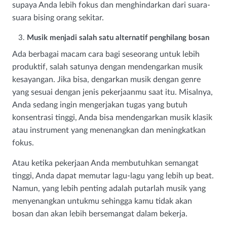
supaya Anda lebih fokus dan menghindarkan dari suara-
suara bising orang sekitar.
Musik menjadi salah satu alternatif penghilang bosan
Ada berbagai macam cara bagi seseorang untuk lebih
produktif, salah satunya dengan mendengarkan musik
kesayangan. Jika bisa, dengarkan musik dengan genre
yang sesuai dengan jenis pekerjaanmu saat itu. Misalnya,
Anda sedang ingin mengerjakan tugas yang butuh
konsentrasi tinggi, Anda bisa mendengarkan musik klasik
atau instrument yang menenangkan dan meningkatkan
fokus.
Atau ketika pekerjaan Anda membutuhkan semangat
tinggi, Anda dapat memutar lagu-lagu yang lebih up beat.
Namun, yang lebih penting adalah putarlah musik yang
menyenangkan untukmu sehingga kamu tidak akan
bosan dan akan lebih bersemangat dalam bekerja.