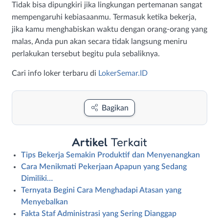
Tidak bisa dipungkiri jika lingkungan pertemanan sangat
mempengaruhi kebiasaanmu. Termasuk ketika bekerja,
jika kamu menghabiskan waktu dengan orang-orang yang
malas, Anda pun akan secara tidak langsung meniru
perlakukan tersebut begitu pula sebaliknya.
Cari info loker terbaru di
LokerSemar.ID
Bagikan
Artikel
Terkait
Tips Bekerja Semakin Produktif dan Menyenangkan
Cara Menikmati Pekerjaan Apapun yang Sedang
Dimiliki…
Ternyata Begini Cara Menghadapi Atasan yang
Menyebalkan
Fakta Staf Administrasi yang Sering Dianggap