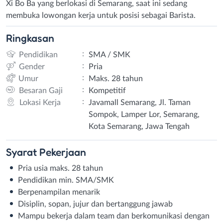
Xi Bo Ba yang berlokasi di Semarang, saat ini sedang
membuka lowongan kerja untuk posisi sebagai Barista.
Ringkasan
:
Pendidikan
SMA / SMK
:
Gender
Pria
:
Umur
Maks. 28 tahun
:
Besaran Gaji
Kompetitif
:
Lokasi Kerja
Javamall Semarang, Jl. Taman
Sompok, Lamper Lor, Semarang,
Kota Semarang, Jawa Tengah
Syarat
Pekerjaan
Pria usia maks. 28 tahun
Pendidikan min. SMA/SMK
Berpenampilan menarik
Disiplin, sopan, jujur dan bertanggung jawab
Mampu bekerja dalam team dan berkomunikasi dengan