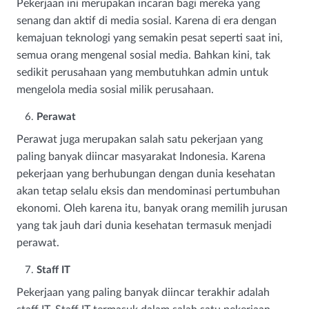
Pekerjaan ini merupakan incaran bagi mereka yang
senang dan aktif di media sosial. Karena di era dengan
kemajuan teknologi yang semakin pesat seperti saat ini,
semua orang mengenal sosial media. Bahkan kini, tak
sedikit perusahaan yang membutuhkan admin untuk
mengelola media sosial milik perusahaan.
Perawat
Perawat juga merupakan salah satu pekerjaan yang
paling banyak diincar masyarakat Indonesia. Karena
pekerjaan yang berhubungan dengan dunia kesehatan
akan tetap selalu eksis dan mendominasi pertumbuhan
ekonomi. Oleh karena itu, banyak orang memilih jurusan
yang tak jauh dari dunia kesehatan termasuk menjadi
perawat.
Staff IT
Pekerjaan yang paling banyak diincar terakhir adalah