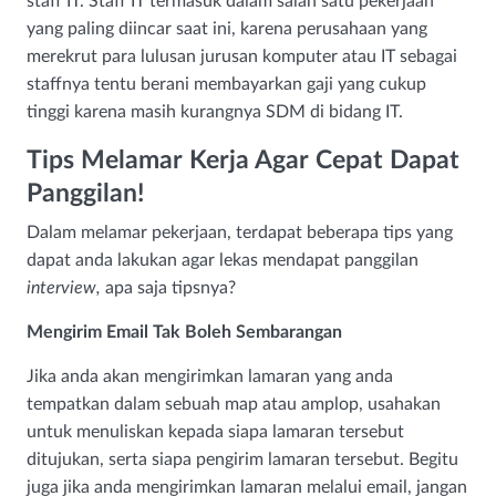
staff IT. Staff IT termasuk dalam salah satu pekerjaan
yang paling diincar saat ini, karena perusahaan yang
merekrut para lulusan jurusan komputer atau IT sebagai
staffnya tentu berani membayarkan gaji yang cukup
tinggi karena masih kurangnya SDM di bidang IT.
Tips Melamar Kerja Agar Cepat Dapat
Panggilan!
Dalam melamar pekerjaan, terdapat beberapa tips yang
dapat anda lakukan agar lekas mendapat panggilan
interview,
apa saja tipsnya?
Mengirim Email Tak Boleh Sembarangan
Jika anda akan mengirimkan lamaran yang anda
tempatkan dalam sebuah map atau amplop, usahakan
untuk menuliskan kepada siapa lamaran tersebut
ditujukan, serta siapa pengirim lamaran tersebut. Begitu
juga jika anda mengirimkan lamaran melalui email, jangan