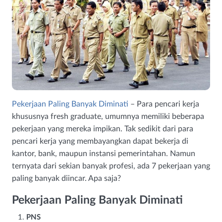
Pekerjaan Paling Banyak Diminati
– Para pencari kerja
khususnya fresh graduate, umumnya memiliki beberapa
pekerjaan yang mereka impikan. Tak sedikit dari para
pencari kerja yang membayangkan dapat bekerja di
kantor, bank, maupun instansi pemerintahan. Namun
ternyata dari sekian banyak profesi, ada 7 pekerjaan yang
paling banyak diincar. Apa saja?
Pekerjaan Paling Banyak Diminati
PNS