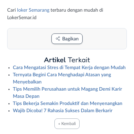
Cari
loker Semarang
terbaru dengan mudah di
LokerSemar.id
Bagikan
Artikel
Terkait
Cara Mengatasi Stres di Tempat Kerja dengan Mudah
Ternyata Begini Cara Menghadapi Atasan yang
Menyebalkan
Tips Memilih Perusahaan untuk Magang Demi Karir
Masa Depan
Tips Bekerja Semakin Produktif dan Menyenangkan
Wajib Dicoba! 7 Rahasia Sukses Dalam Berkarir
« Kembali