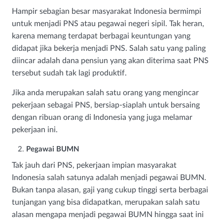
Hampir sebagian besar masyarakat Indonesia bermimpi
untuk menjadi PNS atau pegawai negeri sipil. Tak heran,
karena memang terdapat berbagai keuntungan yang
didapat jika bekerja menjadi PNS. Salah satu yang paling
diincar adalah dana pensiun yang akan diterima saat PNS
tersebut sudah tak lagi produktif.
Jika anda merupakan salah satu orang yang mengincar
pekerjaan sebagai PNS, bersiap-siaplah untuk bersaing
dengan ribuan orang di Indonesia yang juga melamar
pekerjaan ini.
Pegawai BUMN
Tak jauh dari PNS, pekerjaan impian masyarakat
Indonesia salah satunya adalah menjadi pegawai BUMN.
Bukan tanpa alasan, gaji yang cukup tinggi serta berbagai
tunjangan yang bisa didapatkan, merupakan salah satu
alasan mengapa menjadi pegawai BUMN hingga saat ini