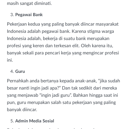
masih sangat diminati.
Pegawai Bank
Pekerjaan kedua yang paling banyak diincar masyarakat
Indonesia adalah pegawai bank. Karena stigma warga
Indonesia adalah, bekerja di suatu bank merupakan
profesi yang keren dan terkesan elit. Oleh karena itu,
banyak sekali para pencari kerja yang mengincar profesi
ini.
Guru
Pernahkah anda bertanya kepada anak-anak, “jika sudah
besar nanti ingin jadi apa?” Dan tak sedikit dari mereka
yang menjawab “ingin jadi guru”. Bahkan hingga saat ini
pun, guru merupakan salah satu pekerjaan yang paling
banyak diincar.
Admin Media Sosial