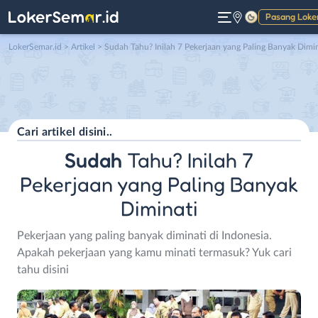
Pasang Loke
Gelap
LokerSemar.id
>
Artikel
> Sudah Tahu? Inilah 7 Pekerjaan yang Paling Banyak Diminat
Sudah
Tahu? Inilah 7
Pekerjaan yang Paling Banyak
Diminati
Pekerjaan yang paling banyak diminati di Indonesia.
Apakah pekerjaan yang kamu minati termasuk? Yuk cari
tahu disini